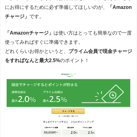
にお得にするために必ず準備してほしいのが、
「Amazon
チャージ」
です。
「Amazonチャージ」
は使い方はとっても簡単なので一度
使ってみればすぐに準備できます。
どれくらいお得かというと、
プライム会員で現金チャージ
をすればなんと最大2.5%
のポイント！