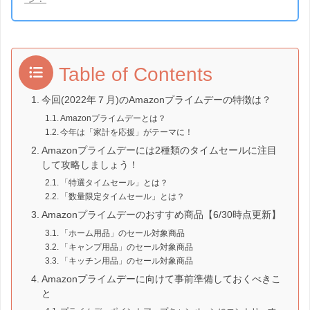
Table of Contents
今回(2022年７月)のAmazonプライムデーの特徴は？
Amazonプライムデーとは？
今年は「家計を応援」がテーマに！
Amazonプライムデーには2種類のタイムセールに注目
して攻略しましょう！
「特選タイムセール」とは？
「数量限定タイムセール」とは？
Amazonプライムデーのおすすめ商品【6/30時点更新】
「ホーム用品」のセール対象商品
「キャンプ用品」のセール対象商品
「キッチン用品」のセール対象商品
Amazonプライムデーに向けて事前準備しておくべきこ
と