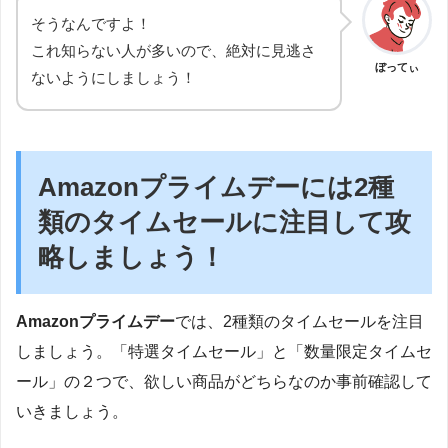
そうなんですよ！
これ知らない人が多いので、絶対に見逃さ
ぼってぃ
ないようにしましょう！
Amazonプライムデーには2種
類のタイムセールに注目して攻
略しましょう！
Amazonプライムデー
では、2種類のタイムセールを注目
しましょう。「特選タイムセール」と「数量限定タイムセ
ール」の２つで、欲しい商品がどちらなのか事前確認して
いきましょう。