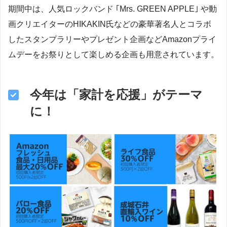
期間中は、人気ロックバンド ｢Mrs. GREEN APPLE｣ や動
画クリエイターのHIKAKIN氏などの豪華著名人とコラボ
したスタンプラリーやプレゼント企画などAmazonプライ
ムデーをお祭りとして楽しめる企画も用意されています。
今年は「家計を応援」がテーマ
に！