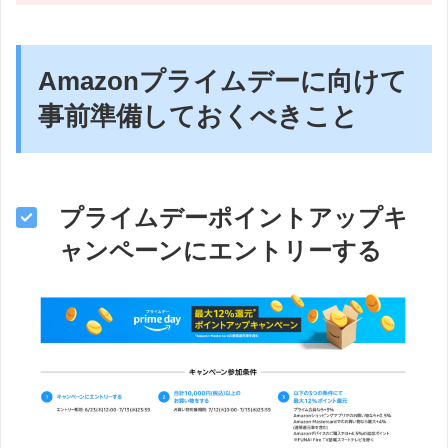
Amazonプライムデーに向けて
事前準備しておくべきこと
プライムデーポイントアップキ
ャンペーンにエントリーする