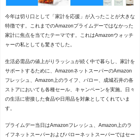
今年は切り口として「家計を応援」が入ったことが大きな
特徴です。これまでのAmazonプライムデーではなかった
家計に焦点を当てたテーマです。これはAmazonウォッチ
ャーの私としても驚きでした。
生活必需品の値上がりラッシュが続く中で暮らし、家計を
サポートするために、AmazonネットスーパーのAmazon
フレッシュ、Amazon上のライフ、バロー、成城石井の各
ストアにおいても各種セール、キャンペーンを実施。日々
の生活に密接した食品や日用品を対象としてくれていま
す。
プライムデー当日はAmazonフレッシュ、Amazon上のラ
イフネットスーパーおよびバローネットスーパーではセー