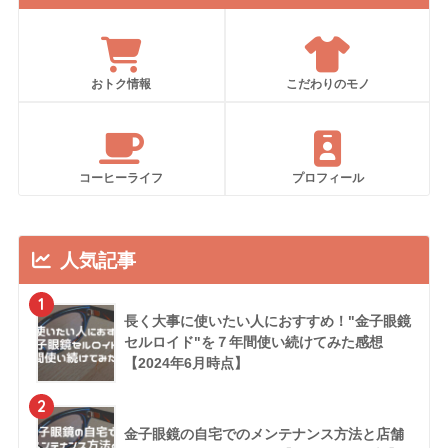
おトク情報
こだわりのモノ
コーヒーライフ
プロフィール
人気記事
1
長く大事に使いたい人におすすめ！"金子眼鏡
セルロイド"を７年間使い続けてみた感想
【2024年6月時点】
2
金子眼鏡の自宅でのメンテナンス方法と店舗