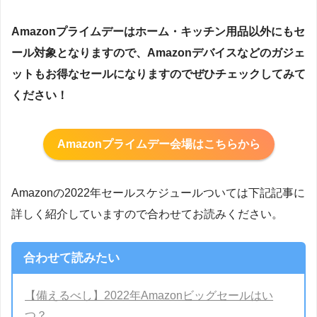
Amazonプライムデー
はホーム・キッチン用品以外にもセ
ール対象となりますので、Amazonデバイスなどのガジェ
ットもお得なセールになりますのでぜひチェックしてみて
ください！
Amazonプライムデー会場はこちらから
Amazonの2022年セールスケジュールついては下記記事に
詳しく紹介していますので合わせてお読みください。
合わせて読みたい
【備えるべし】2022年Amazonビッグセールはい
つ？