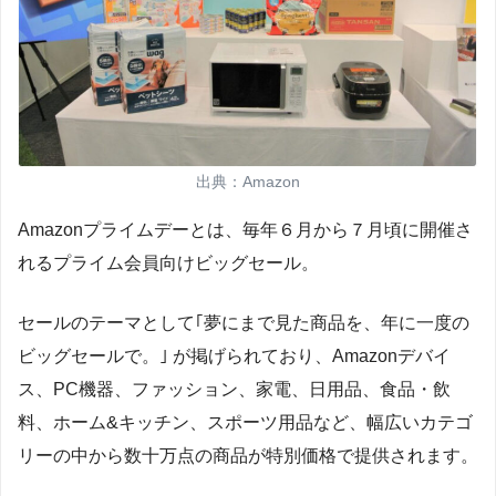
出典：Amazon
Amazonプライムデーとは、毎年６月から７月頃に開催さ
れるプライム会員向けビッグセール。
セールのテーマとして｢夢にまで見た商品を、年に一度の
ビッグセールで。｣ が掲げられており、Amazonデバイ
ス、PC機器、ファッション、家電、日用品、食品・飲
料、ホーム&キッチン、スポーツ用品など、幅広いカテゴ
リーの中から数十万点の商品が特別価格で提供されます。