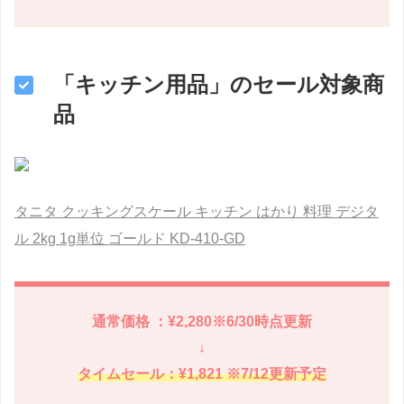
「キッチン用品」のセール対象商
品
タニタ クッキングスケール キッチン はかり 料理 デジタ
ル 2kg 1g単位 ゴールド KD-410-GD
通常価格 ：¥2,280※6/30時点更新
↓
タイムセール：¥1,821 ※7/12更新予定