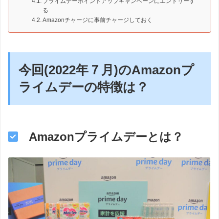
プライムデーポイントアップキャンペーンにエントリーす
る
Amazonチャージに事前チャージしておく
今回(2022年７月)のAmazonプ
ライムデーの特徴は？
Amazonプライムデーとは？