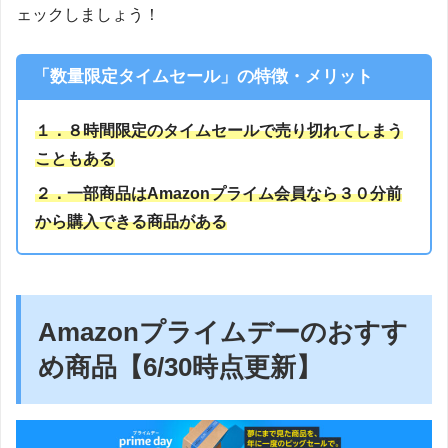
ェックしましょう！
「数量限定タイムセール」の特徴・メリット
１．８時間限定のタイムセールで売り切れてしまう
こともある
２．一部商品はAmazonプライム会員なら３０分前
から購入できる商品がある
Amazonプライムデーのおすす
め商品【6/30時点更新】