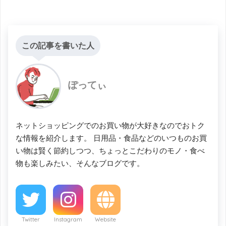
この記事を書いた人
ぽってぃ
ネットショッピングでのお買い物が大好きなのでおトク
な情報を紹介します。 日用品・食品などのいつものお買
い物は賢く節約しつつ、ちょっとこだわりのモノ・食べ
物も楽しみたい、そんなブログです。
Twitter
Instagram
Website