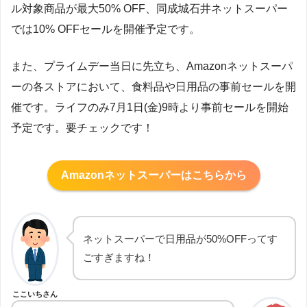
ル対象商品が最大50% OFF、同成城石井ネットスーパー
では10% OFFセールを開催予定です。
また、プライムデー当日に先立ち、Amazonネットスーパ
ーの各ストアにおいて、食料品や日用品の事前セールを開
催です。ライフのみ7月1日(金)9時より事前セールを開始
予定です。要チェックです！
Amazonネットスーパーはこちらから
ネットスーパーで日用品が50%OFFってす
ごすぎますね！
ここいちさん