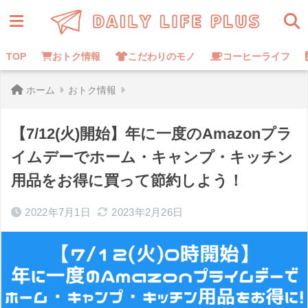
TOP
おトク情報
こだわりのモノ
コーヒーライフ
ホーム
おトク情報
【7/12(火)開始】年に一度のAmazonプラ
イムデーでホーム・キャンプ・キッチン
用品をお得に買って節約しよう！
2022年7月1日
2023年2月26日