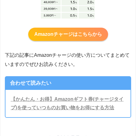
Amazonチャージはこちらから
下記の記事にAmazonチャージの使い方についてまとめて
いますのでぜひお読みください。
合わせて読みたい
【かんたん・お得】Amazonギフト券(チャージタイ
プ)を使っていつものお買い物をお得にする方法