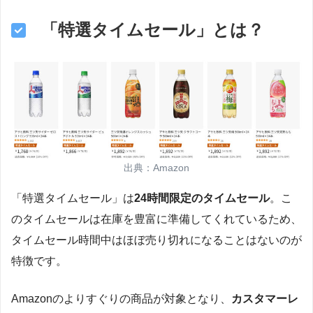
「特選タイムセール」とは？
出典：Amazon
「特選タイムセール」は
24時間限定のタイムセール
。こ
のタイムセールは在庫を豊富に準備してくれているため、
タイムセール時間中はほぼ売り切れになることはないのが
特徴です。
Amazonのよりすぐりの商品が対象となり、
カスタマーレ