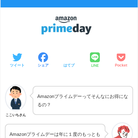
LINE
ツイート
シェア
はてブ
Pocket
Amazonプライムデーってそんなにお得にな
るの？
ここいちさん
Amazonプライムデーは年に１度のもっとも