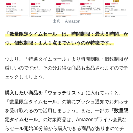
出典：Amazon
「数量限定タイムセール」は、時間制限：最大８時間、か
つ、個数制限：１人１点までというのが特徴です。
つまり、「特選タイムセール」より時間制限・個数制限が
厳しいのですが、その分お得な商品も出品されますのでチ
ェックしましょう。
購入したい商品を「ウォッチリスト」
に入れておくと、
「数量限定タイムセール」の前にプッシュ通知でお知らせ
を受け取れるので活用しましょう。また、一部の
「数量限
定タイムセール」
の対象商品は、Amazonプライム会員な
らセール開始30分前から購入できる商品がありまのでチ