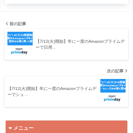
前の記事
【7/12(火)開始】年に一度のAmazonプライムデ
ーで日用…
次の記事
【7/12(火)開始】年に一度のAmazonプライムデ
ーでシュ…
メニュー