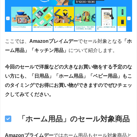
ここでは、
Amazonプレイムデー
でセール対象となる
「ホ
ーム用品」「キッチン用品」
について紹介します。
今回のセールで洋服などの大きなお買い物をする予定のな
い方にも、「日用品」「ホーム用品」「ベビー用品」もこ
のタイミングでお得にお買い物ができますのでぜひチェッ
クしてみてください。
「ホーム用品」のセール対象商品
Amazon
プライムデー
ではホーム用品もセール対象商品と