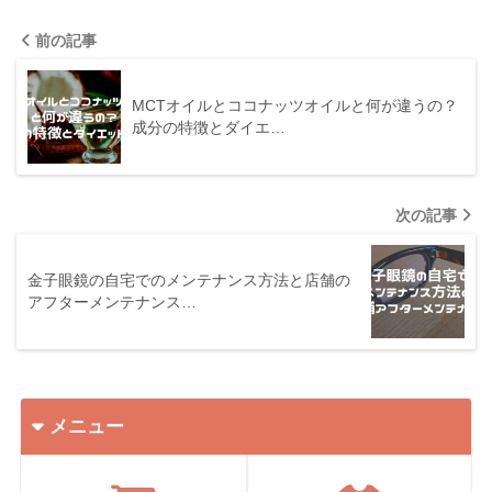
前の記事
MCTオイルとココナッツオイルと何が違うの？
成分の特徴とダイエ…
次の記事
金子眼鏡の自宅でのメンテナンス方法と店舗の
アフターメンテナンス…
メニュー