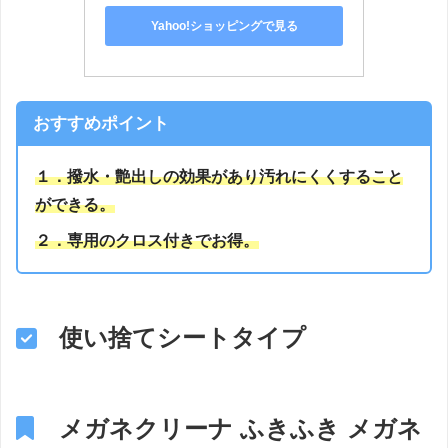
Yahoo!ショッピングで見る
おすすめポイント
１．撥水・艶出しの効果があり汚れにくくすること
ができる。
２．専用のクロス付きでお得。
使い捨てシートタイプ
メガネクリーナ ふきふき メガネ