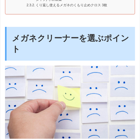
くり返し使えるメガネのくもり止めクロス 3枚
メガネクリーナーを選ぶポイン
ト