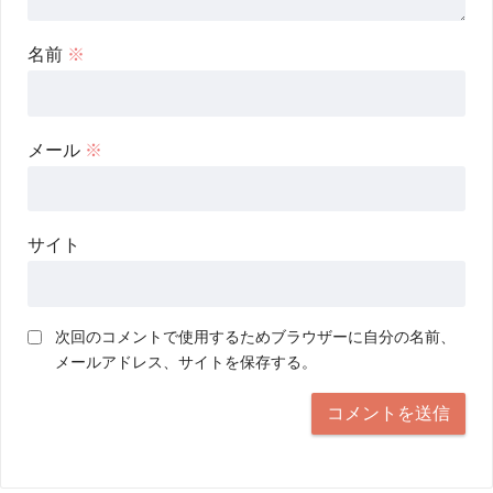
名前
※
メール
※
サイト
次回のコメントで使用するためブラウザーに自分の名前、
メールアドレス、サイトを保存する。