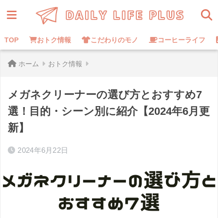
TOP
おトク情報
こだわりのモノ
コーヒーライフ
ホーム
おトク情報
メガネクリーナーの選び方とおすすめ7
選！目的・シーン別に紹介【2024年6月更
新】
2024年6月22日