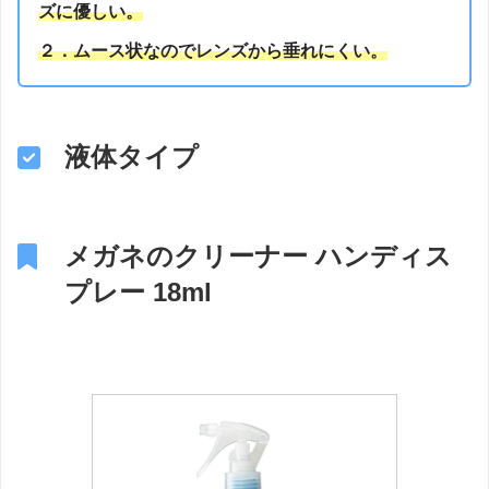
ズに優しい。
２．ムース状なのでレンズから垂れにくい。
液体タイプ
メガネのクリーナー ハンディス
プレー 18ml