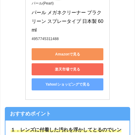
パール(Pearl)
パール メガネクリーナー プラク
リーン スプレータイプ 日本製 60
ml
4957745311488
Amazonで見る
楽天市場で見る
Yahoo!ショッピングで見る
おすすめポイント
１．レンズに付着した汚れを浮かしてとるのでレン