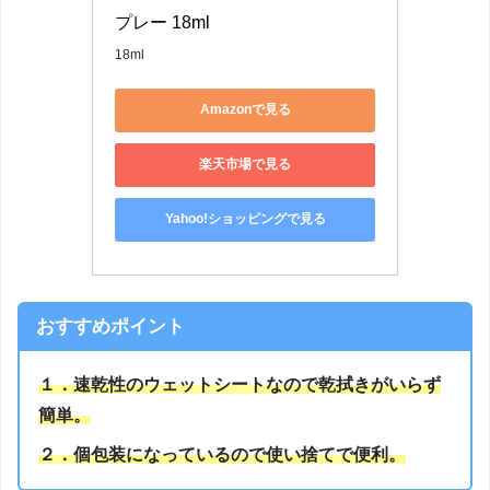
プレー 18ml
18ml
Amazonで見る
楽天市場で見る
Yahoo!ショッピングで見る
おすすめポイント
１．速乾性のウェットシートなので乾拭きがいらず
簡単
。
２．個包装になっているので使い捨てで便利。