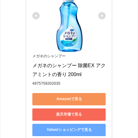
メガネのシャンプー
メガネのシャンプー 除菌EX アク
アミントの香り 200ml
4975759202035
Amazonで見る
楽天市場で見る
Yahoo!ショッピングで見る