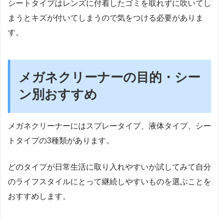
シートタイプはレンズに付着したゴミを取れずに吹いてし
まうとキズが付いてしまうので気をつける必要がありま
す。
メガネクリーナーの目的・シー
ン別おすすめ
メガネクリーナーにはスプレータイプ、液体タイプ、シー
トタイプの3種類があります。
どのタイプが日常生活に取り入れやすいか試してみて自分
のライフスタイルにとって継続しやすいものを選ぶことを
おすすめします。