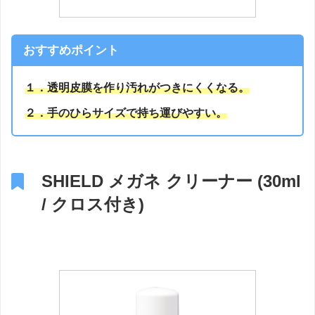
おすすめポイント
１．透明皮膜を作り汚れがつきにくくなる。
２．手のひらサイズで持ち運びやすい。
SHIELD メガネ クリーナー (30ml
/ クロス付き)