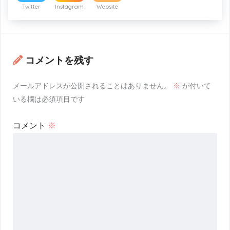
Twitter
Instagram
Website
コメントを残す
メールアドレスが公開されることはありません。
※
が付いて
いる欄は必須項目です
コメント
※