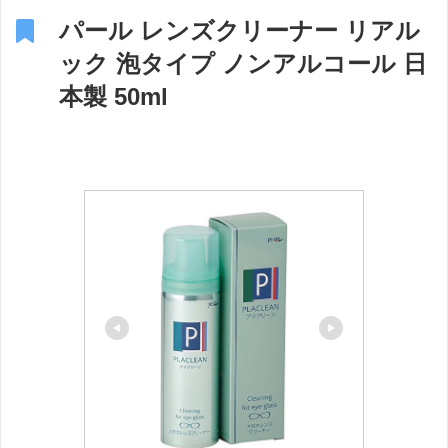
パール レンズクリーナー リアル
ック 泡タイプ ノンアルコール 日
本製 50ml