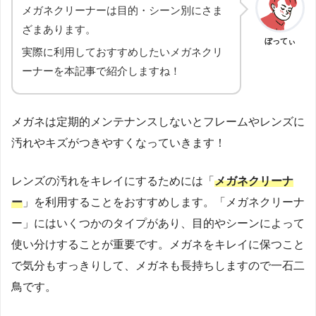
メガネクリーナーは目的・シーン別にさま
ざまあります。
ぼってぃ
実際に利用しておすすめしたいメガネクリ
ーナーを本記事で紹介しますね！
メガネは定期的メンテナンスしないとフレームやレンズに
汚れやキズがつきやすくなっていきます！
レンズの汚れをキレイにするためには「
メガネクリーナ
ー
」を利用することをおすすめします。「メガネクリーナ
ー」にはいくつかのタイプがあり、目的やシーンによって
使い分けすることが重要です。メガネをキレイに保つこと
で気分もすっきりして、メガネも長持ちしますので一石二
鳥です。