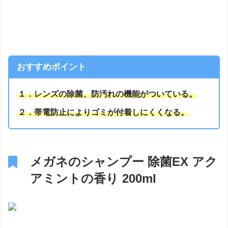
おすすめポイント
１．レンズの除菌、防汚れの機能がついている。
２．帯電防止によりゴミが付着しにくくなる。
メガネのシャンプー 除菌EX アク
アミントの香り 200ml