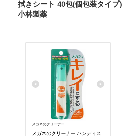
拭きシート 40包(個包装タイプ)
小林製薬
メガネのクリーナー
メガネのクリーナー ハンディス