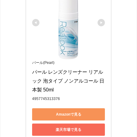
パール(Pearl)
パール レンズクリーナー リアル
ック 泡タイプ ノンアルコール 日
本製 50ml
4957745313376
Amazonで見る
楽天市場で見る