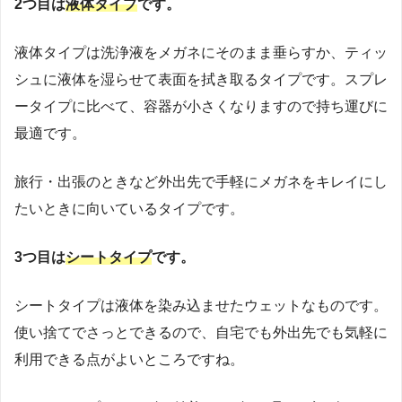
2つ目は
液体タイプ
です。
液体タイプは洗浄液をメガネにそのまま垂らすか、ティッ
シュに液体を湿らせて表面を拭き取るタイプです。スプレ
ータイプに比べて、容器が小さくなりますので持ち運びに
最適です。
旅行・出張のときなど外出先で手軽にメガネをキレイにし
たいときに向いているタイプです。
3つ目は
シートタイプ
です。
シートタイプは液体を染み込ませたウェットなものです。
使い捨てでさっとできるので、自宅でも外出先でも気軽に
利用できる点がよいところですね。