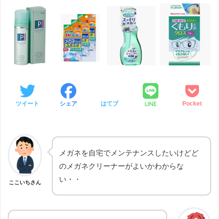
LINE
ツイート
シェア
はてブ
Pocket
メガネを自宅でメンテナンスしたいけどど
のメガネクリーナーがよいかわからな
い・・
ここいちさん