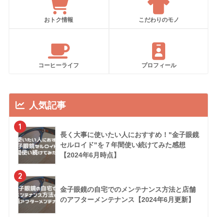
おトク情報
こだわりのモノ
コーヒーライフ
プロフィール
人気記事
1
長く大事に使いたい人におすすめ！"金子眼鏡
セルロイド"を７年間使い続けてみた感想
【2024年6月時点】
2
金子眼鏡の自宅でのメンテナンス方法と店舗
のアフターメンテナンス【2024年6月更新】