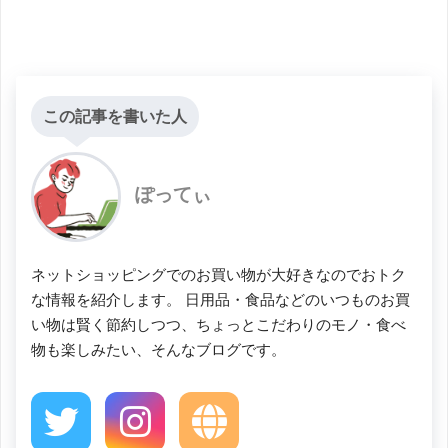
この記事を書いた人
ぽってぃ
ネットショッピングでのお買い物が大好きなのでおトク
な情報を紹介します。 日用品・食品などのいつものお買
い物は賢く節約しつつ、ちょっとこだわりのモノ・食べ
物も楽しみたい、そんなブログです。