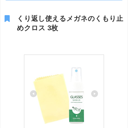
くり返し使えるメガネのくもり止
めクロス 3枚