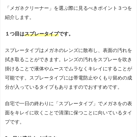
「メガネクリーナー」を選ぶ際に見るべきポイント３つを
紹介します。
１つ目は
スプレータイプ
です。
スプレータイプはメガネのレンズに散布し、表面の汚れを
拭き取ることができます。レンズの汚れをスプレーを吹き
掛けることで液体やムースでムラなくキレイにすることが
可能です。スプレータイプには帯電防止やくもり留めの成
分が入っているタイプもありますのでおすすめです。
自宅で一日の終わりに「スプレータイプ」でメガネをの表
面をキレイに吹くことで清潔に保つことに向いているタイ
プです。