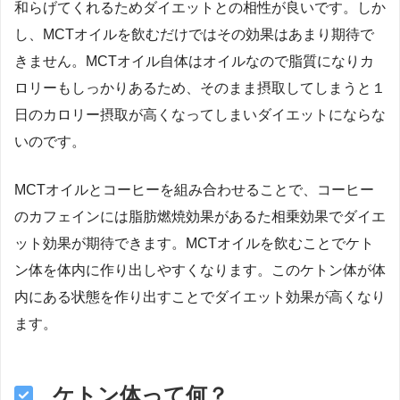
和らげてくれるためダイエットとの相性が良いです。しか
し、MCTオイルを飲むだけではその効果はあまり期待で
きません。MCTオイル自体はオイルなので脂質になりカ
ロリーもしっかりあるため、そのまま摂取してしまうと１
日のカロリー摂取が高くなってしまいダイエットにならな
いのです。
MCTオイルとコーヒーを組み合わせることで、コーヒー
のカフェインには脂肪燃焼効果があるた相乗効果でダイエ
ット効果が期待できます。MCTオイルを飲むことでケト
ン体を体内に作り出しやすくなります。このケトン体が体
内にある状態を作り出すことでダイエット効果が高くなり
ます。
ケトン体って何？