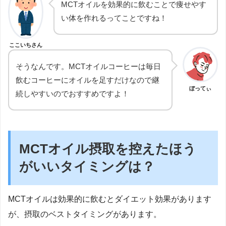
MCTオイルを効果的に飲むことで痩せやす
い体を作れるってことですね！
ここいちさん
そうなんです。MCTオイルコーヒーは毎日
飲むコーヒーにオイルを足すだけなので継
ぼってぃ
続しやすいのでおすすめですよ！
MCTオイル摂取を控えたほう
がいいタイミングは？
MCTオイルは効果的に飲むとダイエット効果があります
が、摂取のベストタイミングがあります。