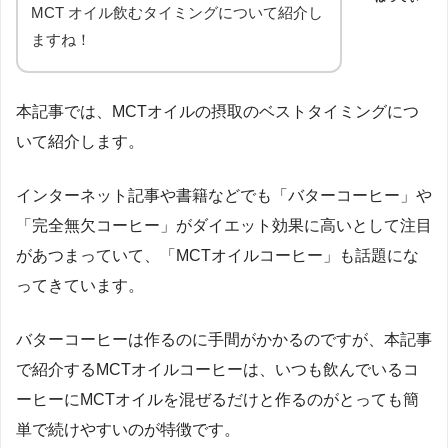
MCT オイル飲むタイミングについて紹介し
ますね！
本記事では、MCTオイルの摂取のベストタイミングにつ
いて紹介します。
インターネット記事や書籍などでも「バターコーヒー」や
「完全無欠コーヒー」がダイエット効果に高いとして注目
があつまっていて、「MCTオイルコーヒー」も話題にな
ってきています。
バターコーヒーは作るのに手間がかかるのですが、本記事
で紹介するMCTオイルコーヒーは、いつも飲んでいるコ
ーヒーにMCTオイルを混ぜるだけと作るのがとっても簡
単で続けやすいのが特徴です。