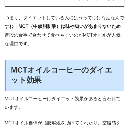
つまり、ダイエットしている人にはうってつけな油なんで
すね！
MCT（中鎖脂肪酸）は味や匂いがあまりないため
普段の食事で合わせて食べやすいのがMCTオイルが人気
な理由です。
MCTオイルコーヒーのダイエ
ット効果
MCTオイルコーヒーはダイエット効果があると言われて
います。
MCTオイル自体が脂肪燃焼を助けてくれたり、空腹感を