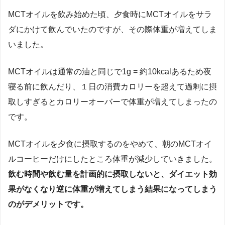
MCTオイルを飲み始めた頃、夕食時にMCTオイルをサラ
ダにかけて飲んでいたのですが、その際体重が増えてしま
いました。
MCTオイルは通常の油と同じで1g = 約10kcalあるため夜
寝る前に飲んだり、１日の消費カロリーを超えて過剰に摂
取しすぎるとカロリーオーバーで体重が増えてしまったの
です。
MCTオイルを夕食に摂取するのをやめて、朝のMCTオイ
ルコーヒーだけにしたところ体重が減少していきました。
飲む時間や飲む量を計画的に摂取しないと、ダイエット効
果がなくなり逆に体重が増えてしまう結果になってしまう
のがデメリットです。