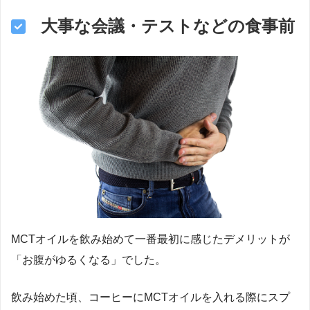
大事な会議・テストなどの食事前
MCTオイルを飲み始めて一番最初に感じたデメリットが
「お腹がゆるくなる」でした。
飲み始めた頃、コーヒーにMCTオイルを入れる際にスプ