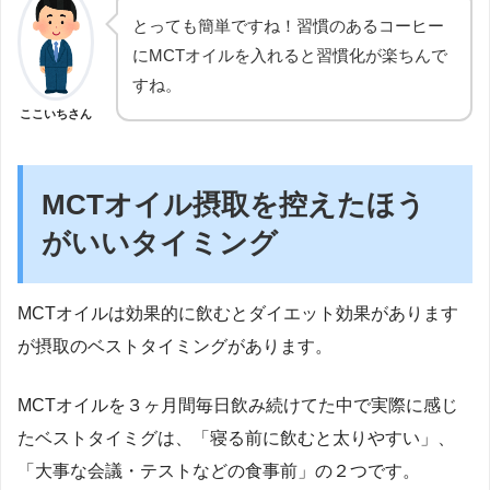
とっても簡単ですね！習慣のあるコーヒー
にMCTオイルを入れると習慣化が楽ちんで
すね。
ここいちさん
MCTオイル摂取を控えたほう
がいいタイミング
MCTオイルは効果的に飲むとダイエット効果があります
が摂取のベストタイミングがあります。
MCTオイルを３ヶ月間毎日飲み続けてた中で実際に感じ
たベストタイミグは、「寝る前に飲むと太りやすい」、
「大事な会議・テストなどの食事前」の２つです。