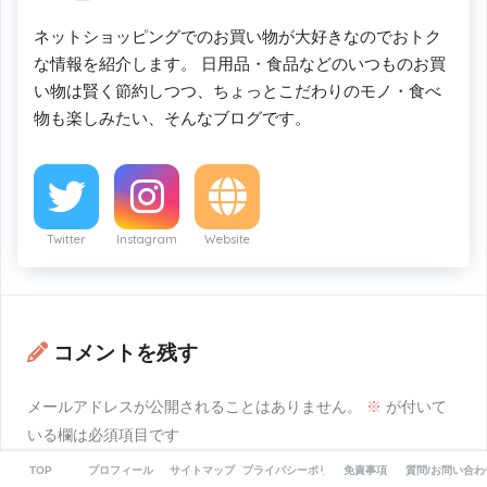
ネットショッピングでのお買い物が大好きなのでおトク
な情報を紹介します。 日用品・食品などのいつものお買
い物は賢く節約しつつ、ちょっとこだわりのモノ・食べ
物も楽しみたい、そんなブログです。
Twitter
Instagram
Website
コメントを残す
メールアドレスが公開されることはありません。
※
が付いて
いる欄は必須項目です
TOP
プロフィール
サイトマップ
プライバシーポリシー
免責事項
質問/お問い合わ