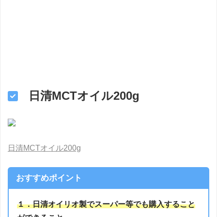
日清MCTオイル200g
日清MCTオイル200g
おすすめポイント
１．日清オイリオ製でスーパー等でも購入すること