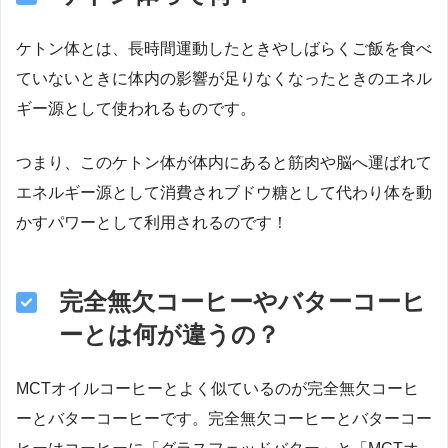
ケトン体とは、長時間運動したときやしばらくご飯を食べ
ていないときに体内の影響が足りなくなったときのエネル
ギー源として使われるものです。
つまり、このケトン体が体内にあると筋肉や脳へ運ばれて
エネルギー源として消費されブドウ糖として代わり体を動
かすパワーとして利用されるのです！
完全無欠コーヒーやバターコーヒ
ーとは何が違うの？
MCTオイルコーヒーとよく似ているのが完全無欠コーヒ
ーとバターコーヒーです。完全無欠コーヒーとバターコー