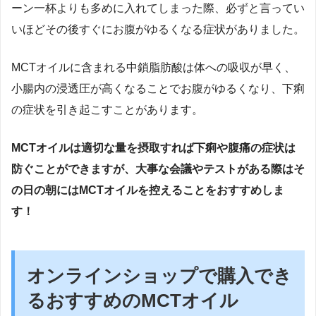
ーン一杯よりも多めに入れてしまった際、必ずと言ってい
いほどその後すぐにお腹がゆるくなる症状がありました。
MCTオイルに含まれる中鎖脂肪酸は体への吸収が早く、
小腸内の浸透圧が高くなることでお腹がゆるくなり、下痢
の症状を引き起こすことがあります。
MCTオイルは適切な量を摂取すれば下痢や腹痛の症状は
防ぐことができますが、大事な会議やテストがある際はそ
の日の朝にはMCTオイルを控えることをおすすめしま
す！
オンラインショップで購入でき
るおすすめのMCTオイル