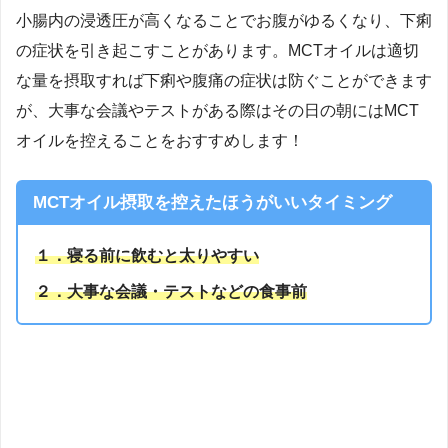
小腸内の浸透圧が高くなることでお腹がゆるくなり、下痢
の症状を引き起こすことがあります。MCTオイルは適切
な量を摂取すれば下痢や腹痛の症状は防ぐことができます
が、大事な会議やテストがある際はその日の朝にはMCT
オイルを控えることをおすすめします！
MCTオイル摂取を控えたほうがいいタイミング
１．
寝る前に飲むと太りやす
い
２．大事な会議・テストなどの食事前