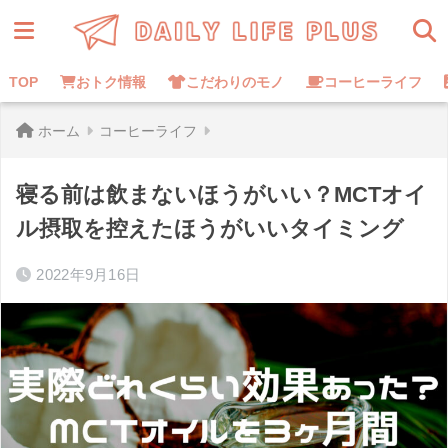
TOP
おトク情報
こだわりのモノ
コーヒーライフ
ホーム
コーヒーライフ
寝る前は飲まないほうがいい？MCTオイ
ル摂取を控えたほうがいいタイミング
2022年9月16日