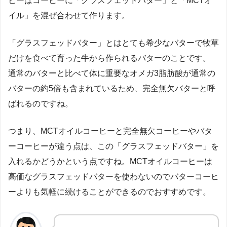
ヒーはコーヒーに「グラスフェッドバター」と「MCTオ
イル」を混ぜ合わせて作ります。
「グラスフェッドバター」とはとても希少なバターで牧草
だけを食べて育った牛から作られるバターのことです。
通常のバターと比べて体に重要なオメガ3脂肪酸が通常の
バターの約5倍も含まれているため、完全無欠バターと呼
ばれるのですね。
つまり、MCTオイルコーヒーと完全無欠コーヒーやバタ
ーコーヒーが違う点は、この「グラスフェッドバター」を
入れるかどうかという点ですね。MCTオイルコーヒーは
高価なグラスフェッドバターを使わないのでバターコーヒ
ーよりも気軽に続けることができるのでおすすめです。