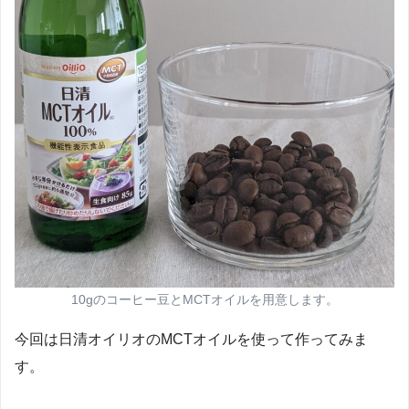
10gのコーヒー豆とMCTオイルを用意します。
今回は日清オイリオのMCTオイルを使って作ってみま
す。