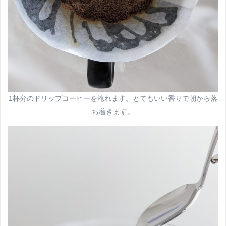
1杯分のドリップコーヒーを淹れます。とてもいい香りで朝から落
ち着きます。