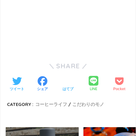
SHARE
LINE
ツイート
シェア
はてブ
Pocket
CATEGORY :
コーヒーライフ
こだわりのモノ