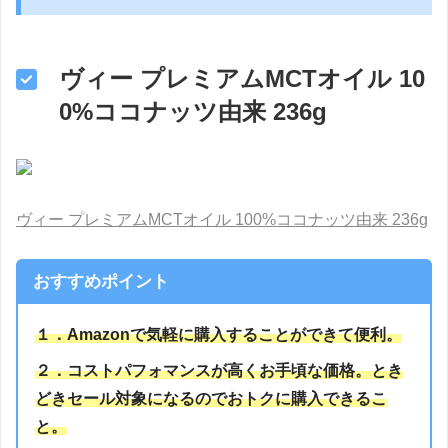
ヴィー プレミアムMCTオイル 10
0%ココナッツ由来 236g
ヴィー プレミアムMCTオイル 100%ココナッツ由来 236g
おすすめポイント
１．Amazonで気軽に購入することができて便利。
２．コストパフォマンスが高くお手頃な価格。とき
どきセール対象になるのでおトクに購入できるこ
と。