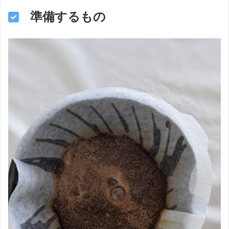
準備するもの