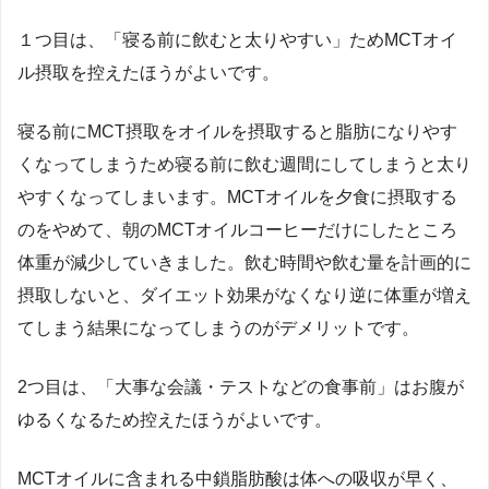
１つ目は、「寝る前に飲むと太りやすい」ためMCTオイ
ル摂取を控えたほうがよいです。
寝る前にMCT摂取をオイルを摂取すると脂肪になりやす
くなってしまうため寝る前に飲む週間にしてしまうと太り
やすくなってしまいます。MCTオイルを夕食に摂取する
のをやめて、朝のMCTオイルコーヒーだけにしたところ
体重が減少していきました。飲む時間や飲む量を計画的に
摂取しないと、ダイエット効果がなくなり逆に体重が増え
てしまう結果になってしまうのがデメリットです。
2つ目は、「大事な会議・テストなどの食事前」はお腹が
ゆるくなるため控えたほうがよいです。
MCTオイルに含まれる中鎖脂肪酸は体への吸収が早く、