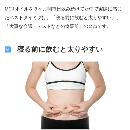
MCTオイルを３ヶ月間毎日飲み続けてた中で実際に感じ
たベストタイミグは、「寝る前に飲むと太りやすい」、
「大事な会議・テストなどの食事前」の２点です。
寝る前に飲むと太りやすい