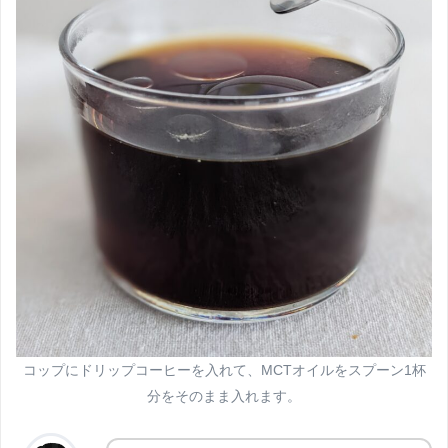
コップにドリップコーヒーを入れて、MCTオイルをスプーン1杯
分をそのまま入れます。